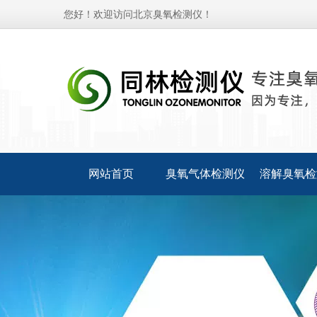
您好！欢迎访问北京臭氧检测仪！
网站首页
臭氧气体检测仪
溶解臭氧检