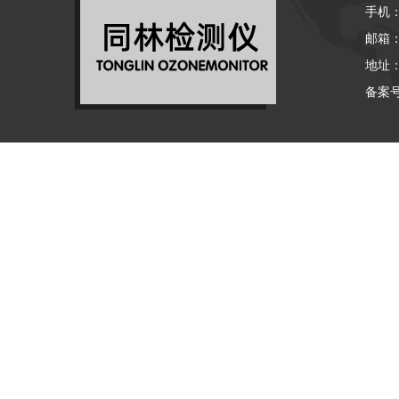
手机：1
邮箱：7
地址
备案