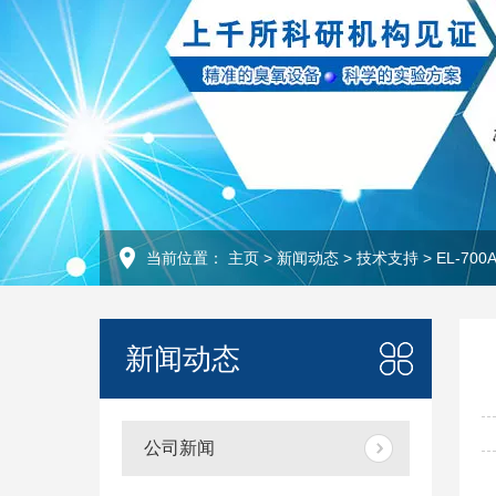
当前位置：
主页
>
新闻动态
>
技术支持
>
EL-7
新闻动态
公司新闻