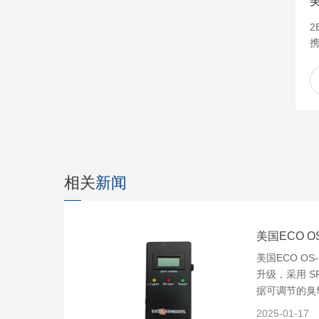
2
携
提
相关
新闻
美国ECO O
美国ECO OS
升级，采用 S
据可调节的臭
2025-01-17