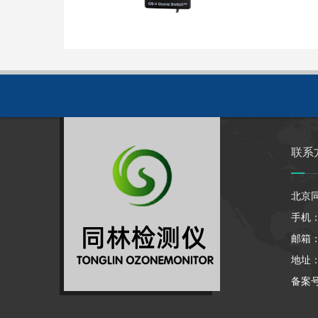
联系
北京
手机：1
邮箱：7
地址
备案