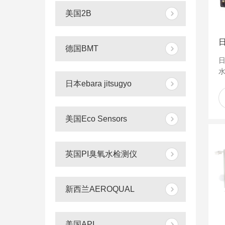
美国2B
德国BMT
日
水
日本ebara jitsugyo
美国Eco Sensors
英国PI臭氧水检测仪
新西兰AEROQUAL
美国API