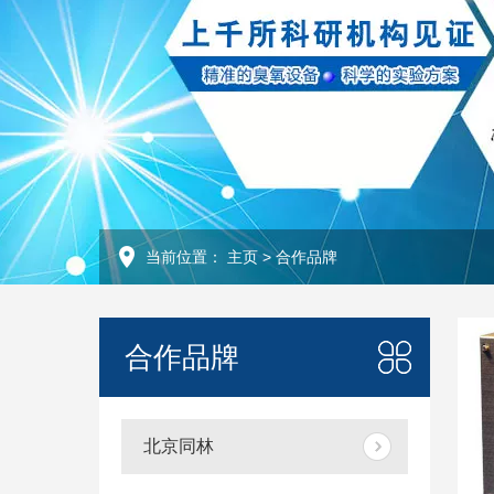
当前位置：
主页
>
合作品牌
合作品牌
北京同林