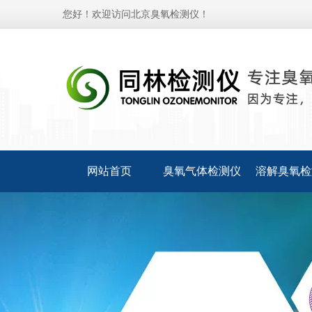
您好！欢迎访问北京臭氧检测仪！
网站首页
臭氧气体检测仪
溶解臭氧检