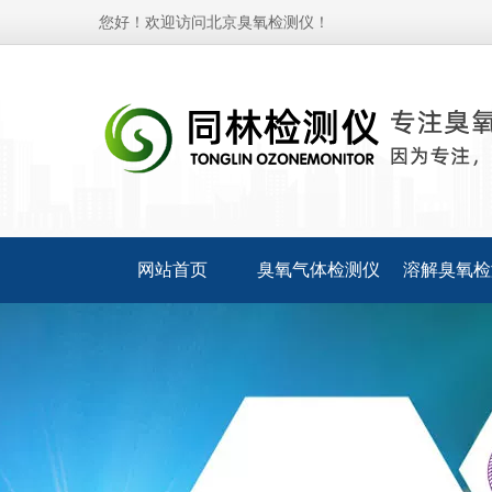
您好！欢迎访问北京臭氧检测仪！
网站首页
臭氧气体检测仪
溶解臭氧检