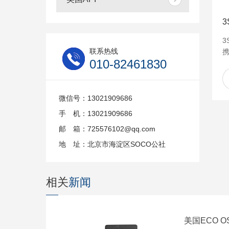
3
联系热线
010-82461830
微信号：13021909686
手 机：13021909686
邮 箱：725576102@qq.com
地 址：北京市海淀区SOCO公社
相关
新闻
美国ECO O