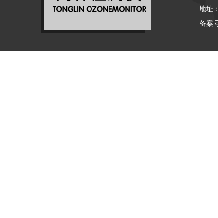
地址
备案