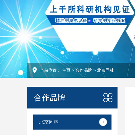
当前位置：
主页
>
合作品牌
>
北京同林
合作品牌
北京同林