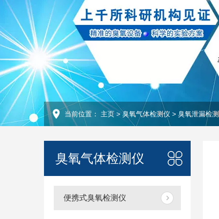
当前位置：
主页
>
臭氧气体检测仪
>
臭氧泄漏检测
臭氧气体检测仪
便携式臭氧检测仪