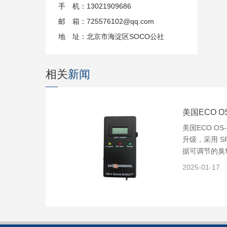
手 机：13021909686
邮 箱：725576102@qq.com
地 址：北京市海淀区SOCO公社
相关
新闻
美国ECO O
美国ECO OS
升级，采用 S
据可调节的臭
2025-01-17