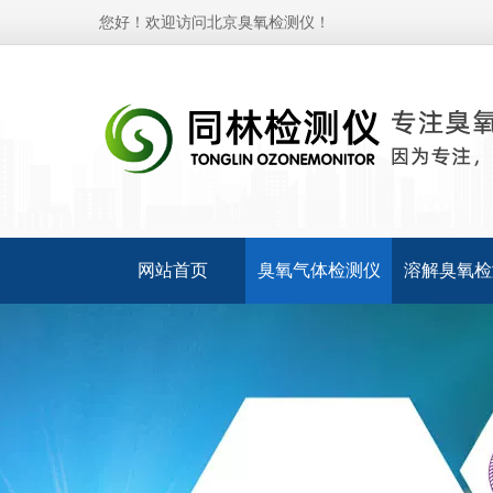
您好！欢迎访问北京臭氧检测仪！
网站首页
臭氧气体检测仪
溶解臭氧检