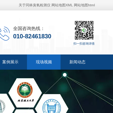
关于同林臭氧检测仪
网站地图XML
网站地图html
全国咨询热线：
010-82461830
扫一扫咨询详情
案例展示
现场视频
新闻动态