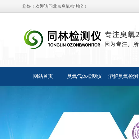
您好！欢迎访问北京臭氧检测仪！
网站首页
臭氧气体检测仪
溶解臭氧检测