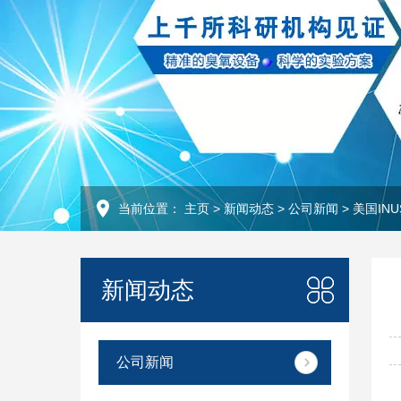
当前位置：
主页
>
新闻动态
>
公司新闻
>
美国INU
新闻动态
公司新闻