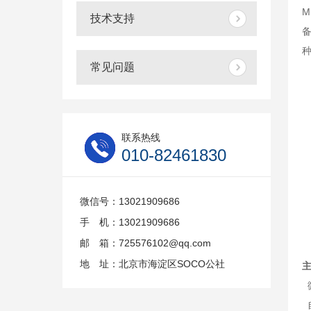
技术支持
常见问题
联系热线
010-82461830
微信号：13021909686
手 机：13021909686
邮 箱：725576102@qq.com
地 址：北京市海淀区SOCO公社