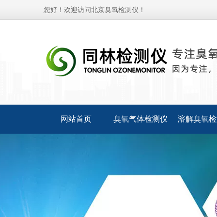
您好！欢迎访问北京臭氧检测仪！
网站首页
臭氧气体检测仪
溶解臭氧检